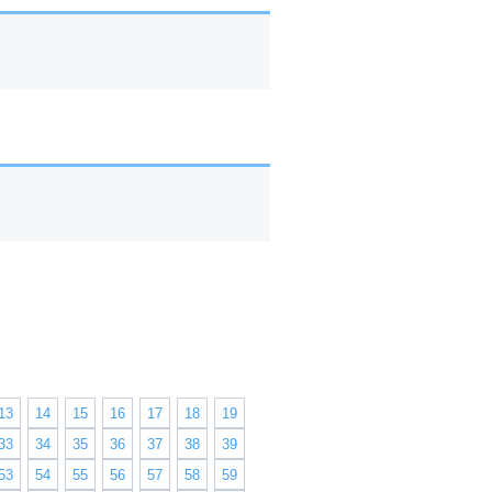
13
14
15
16
17
18
19
33
34
35
36
37
38
39
53
54
55
56
57
58
59