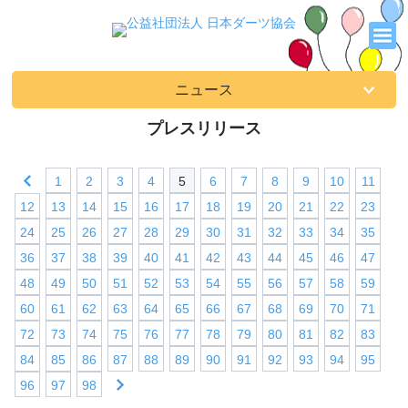
ニュース
プレスリリース
1
2
3
4
5
6
7
8
9
10
11
12
13
14
15
16
17
18
19
20
21
22
23
24
25
26
27
28
29
30
31
32
33
34
35
36
37
38
39
40
41
42
43
44
45
46
47
48
49
50
51
52
53
54
55
56
57
58
59
60
61
62
63
64
65
66
67
68
69
70
71
72
73
74
75
76
77
78
79
80
81
82
83
84
85
86
87
88
89
90
91
92
93
94
95
96
97
98