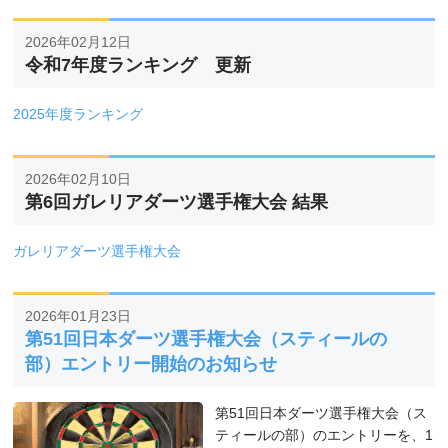
2026年02月12日
令和7年度ランキング 更新
2025年度ランキング
2026年02月10日
第6回ガレリアダーツ選手権大会 結果
ガレリアダーツ選手権大会
2026年01月23日
第51回日本ダーツ選手権大会（スティールの
部）エントリー開始のお知らせ
第51回日本ダーツ選手権大会（ス
ティールの部）のエントリーを、1