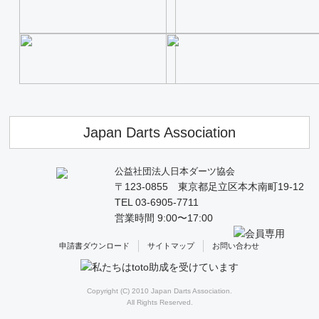
Japan Darts Association
公益社団法人日本ダーツ協会
〒123-0855 東京都足立区本木南町19-12
TEL 03-6905-7711
営業時間 9:00〜17:00
申請書ダウンロード
サイトマップ
お問い合わせ
Copyright (C) 2010 Japan Darts Association.
All Rights Reserved.