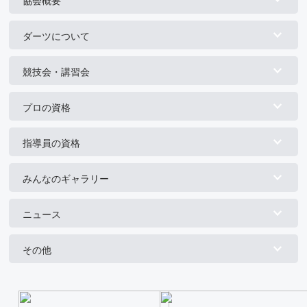
協会概要
ダーツについて
競技会・講習会
プロの資格
指導員の資格
みんなのギャラリー
ニュース
その他