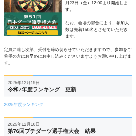
月23日（金）12:00より開始しま
す。
なお、会場の都合により、参加人
数は先着150名とさせていただき
ます。
定員に達し次第、受付を締め切らせていただきますので、参加をご
希望の方はお早めにお申し込みくださいますようお願い申し上げま
す。
2025年12月19日
令和7年度ランキング 更新
2025年度ランキング
2025年12月18日
第76回プチダーツ選手権大会 結果