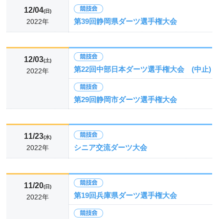
12/04
(日)
第39回静岡県ダーツ選手権大会
2022年
12/03
(土)
第22回中部日本ダーツ選手権大会 (中止)
2022年
第29回静岡市ダーツ選手権大会
11/23
(水)
シニア交流ダーツ大会
2022年
11/20
(日)
第19回兵庫県ダーツ選手権大会
2022年