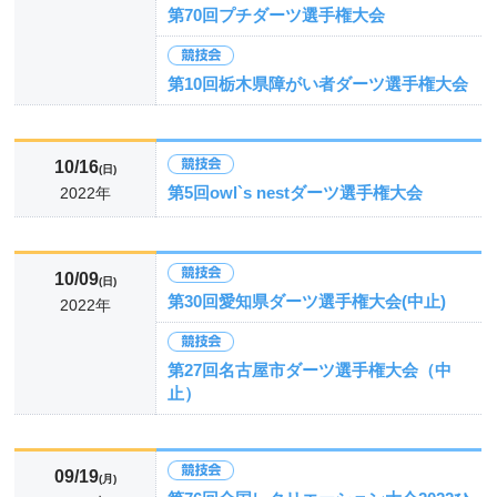
第70回プチダーツ選手権大会
第10回栃木県障がい者ダーツ選手権大会
10/16
(日)
第5回owl`s nestダーツ選手権大会
2022年
10/09
(日)
第30回愛知県ダーツ選手権大会(中止)
2022年
第27回名古屋市ダーツ選手権大会（中
止）
09/19
(月)