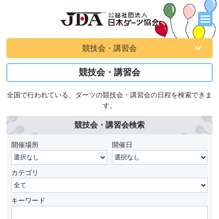
競技会・講習会
競技会・講習会
全国で行われている、ダーツの競技会・講習会の日程を検索できま
す。
競技会・講習会検索
開催場所
開催日
カテゴリ
キーワード