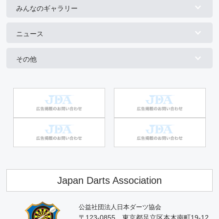
みんなのギャラリー
ニュース
その他
Japan Darts Association
公益社団法人日本ダーツ協会
〒123-0855 東京都足立区本木南町19-12