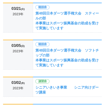
03/21
(火)
第48回日本ダーツ選手権大会 スティー
2023年
ルの部
本事業はスポーツ振興基金の助成を受け
て実施しています
03/05
(日)
第48回日本ダーツ選手権大会 ソフトチ
2023年
ップの部
本事業はスポーツ振興基金の助成を受け
て実施しています
03/02
(木)
シニアいきいき事業 シニア向けダー
2023年
ツ講座