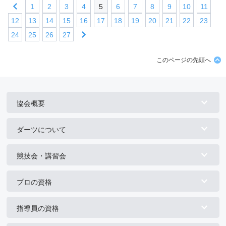
1
2
3
4
5
6
7
8
9
10
11
12
13
14
15
16
17
18
19
20
21
22
23
24
25
26
27
このページの先頭へ
協会概要
ダーツについて
競技会・講習会
プロの資格
指導員の資格