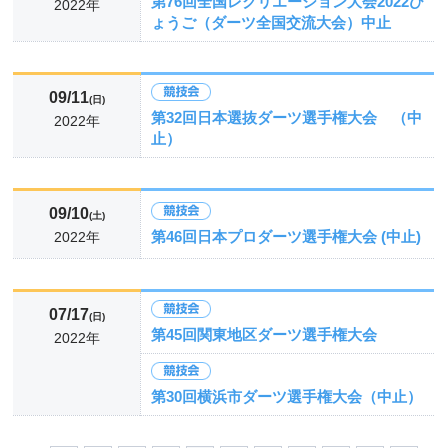
第76回全国レクリエーション大会2022ひ
2022年
ょうご（ダーツ全国交流大会）中止
09/11
(日)
第32回日本選抜ダーツ選手権大会 （中
2022年
止）
09/10
(土)
第46回日本プロダーツ選手権大会 (中止)
2022年
07/17
(日)
第45回関東地区ダーツ選手権大会
2022年
第30回横浜市ダーツ選手権大会（中止）