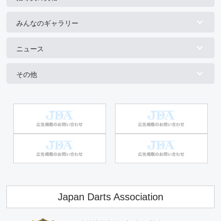
みんなのギャラリー
ニュース
その他
Japan Darts Association