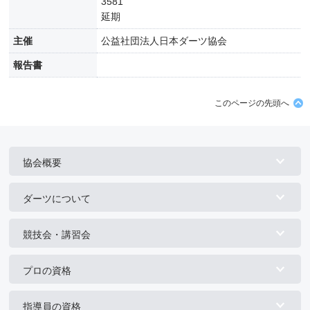
3581
延期
主催
公益社団法人日本ダーツ協会
報告書
このページの先頭へ
協会概要
ダーツについて
競技会・講習会
プロの資格
指導員の資格