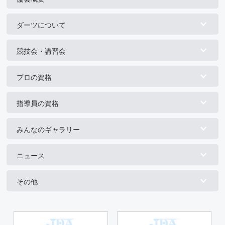
ダーツについて
競技会・講習会
プロの資格
指導員の資格
みんなのギャラリー
ニュース
その他