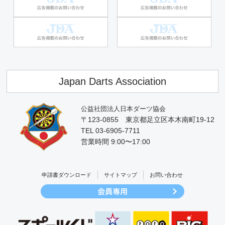
Japan Darts Association
公益社団法人日本ダーツ協会
〒123-0855 東京都足立区本木南町19-12
TEL 03-6905-7711
営業時間 9:00〜17:00
申請書ダウンロード
サイトマップ
お問い合わせ