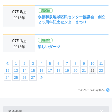
07/18
(土)
永福和泉地域区民センター協議会 創立
2015年
２５周年記念センターまつり
07/11
(土)
楽しいダーツ
2015年
1
2
3
4
5
6
7
8
9
10
11
12
13
14
15
16
17
18
19
20
21
22
23
24
25
26
27
このページの先頭へ
協会概要