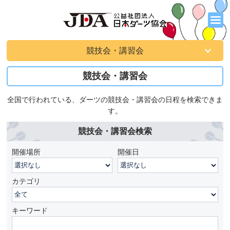
競技会・講習会
競技会・講習会
全国で行われている、ダーツの競技会・講習会の日程を検索できま
す。
競技会・講習会検索
開催場所
開催日
カテゴリ
キーワード