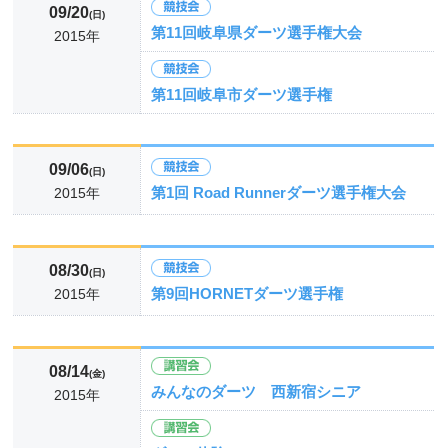
09/20
(日)
第11回岐阜県ダーツ選手権大会
2015年
第11回岐阜市ダーツ選手権
09/06
(日)
第1回 Road Runnerダーツ選手権大会
2015年
08/30
(日)
第9回HORNETダーツ選手権
2015年
08/14
(金)
みんなのダーツ 西新宿シニア
2015年