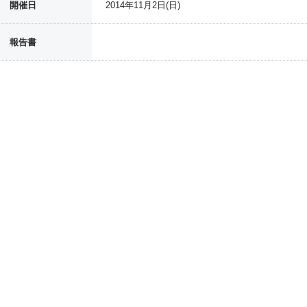
開催日
2014年11月2日(日)
報告書