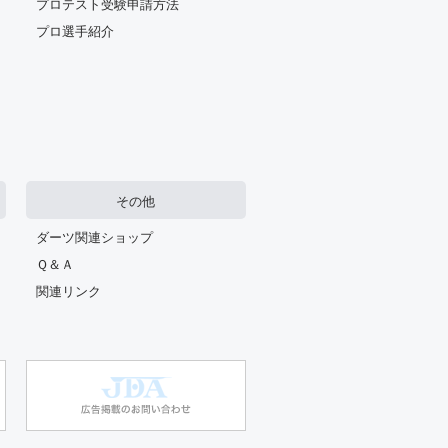
プロテスト受験申請方法
プロ選手紹介
その他
ダーツ関連ショップ
Ｑ＆Ａ
関連リンク