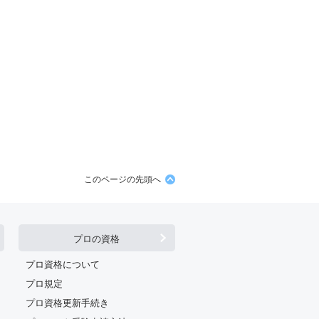
このページの先頭へ
プロの資格
プロ資格について
プロ規定
プロ資格更新手続き