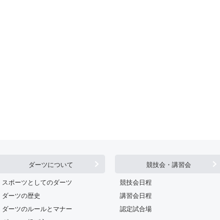
ダーツについて
競技会・講習会
スポーツとしてのダーツ
競技会日程
ダーツの歴史
講習会日程
ダーツのルールとマナー
認定試合場