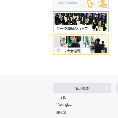
協会概要
ご挨拶
JDAの歩み
組織図