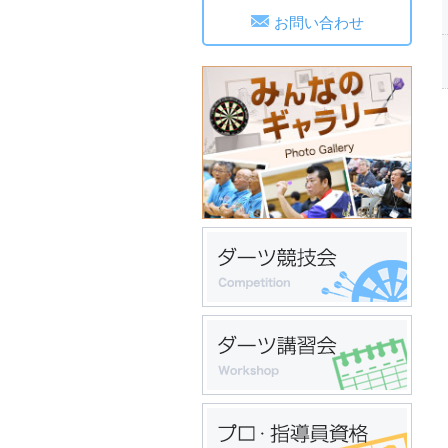
お問い合わせ