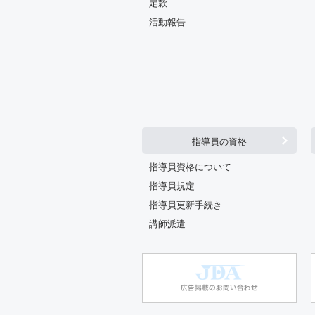
定款
活動報告
指導員の資格
指導員資格について
指導員規定
指導員更新手続き
講師派遣