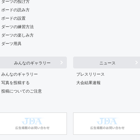
ダーツの投げ方
ボードの読み方
ボードの設置
ダーツの練習方法
ダーツの楽しみ方
ダーツ用具
みんなのギャラリー
ニュース
みんなのギャラリー
プレスリリース
写真を投稿する
大会結果速報
投稿についてのご注意