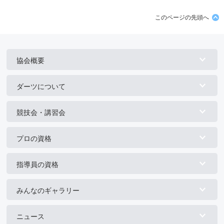
このページの先頭へ
協会概要
ダーツについて
競技会・講習会
プロの資格
指導員の資格
みんなのギャラリー
ニュース