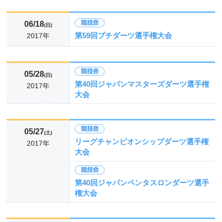
06/18
(日)
第59回プチダーツ選手権大会
2017年
05/28
(日)
第40回ジャパンマスターズダーツ選手権
2017年
大会
05/27
(土)
リーグチャンピオンシップダーツ選手権
2017年
大会
第40回ジャパンペンタスロンダーツ選手
権大会