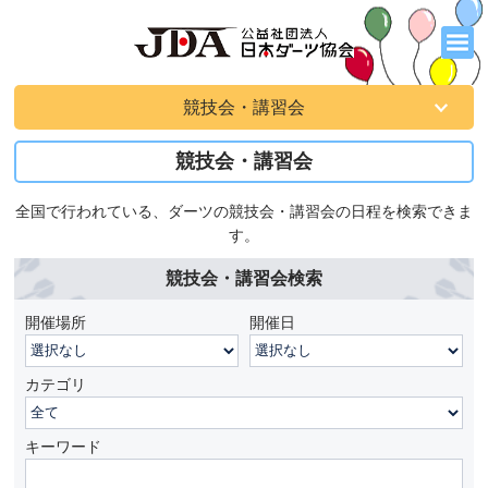
競技会・講習会
競技会・講習会
全国で行われている、ダーツの競技会・講習会の日程を検索できま
す。
競技会・講習会検索
開催場所
開催日
カテゴリ
キーワード