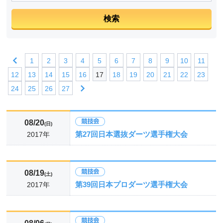
1
2
3
4
5
6
7
8
9
10
11
12
13
14
15
16
17
18
19
20
21
22
23
24
25
26
27
08/20
(日)
第27回日本選抜ダーツ選手権大会
2017年
08/19
(土)
第39回日本プロダーツ選手権大会
2017年