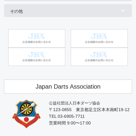
その他
Japan Darts Association
公益社団法人日本ダーツ協会
〒123-0855 東京都足立区本木南町19-12
TEL 03-6905-7711
営業時間 9:00〜17:00