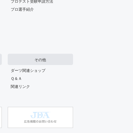
プロテスト受験申請方法
プロ選手紹介
その他
ダーツ関連ショップ
Ｑ＆Ａ
関連リンク