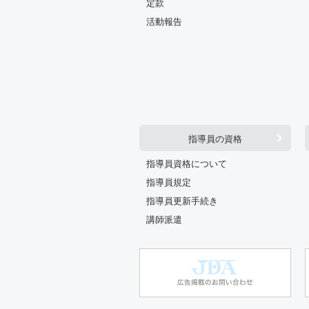
定款
活動報告
指導員の資格
指導員資格について
指導員規定
指導員更新手続き
講師派遣