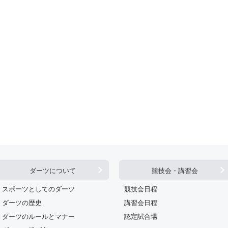
ダーツについて
競技会・講習会
スポーツとしてのダーツ
競技会日程
ダーツの歴史
講習会日程
ダーツのルールとマナー
認定試合場