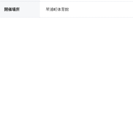
開催場所
琴浦町体育館