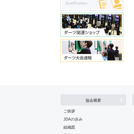
協会概要
ご挨拶
JDAの歩み
組織図