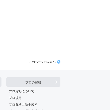
このページの先頭へ
プロの資格
プロ資格について
プロ規定
プロ資格更新手続き