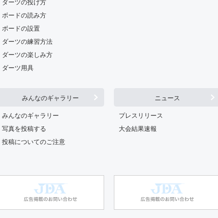
ダーツの投げ方
ボードの読み方
ボードの設置
ダーツの練習方法
ダーツの楽しみ方
ダーツ用具
みんなのギャラリー
ニュース
みんなのギャラリー
プレスリリース
写真を投稿する
大会結果速報
投稿についてのご注意