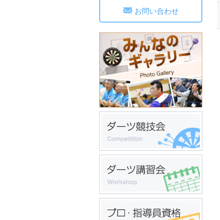
お問い合わせ