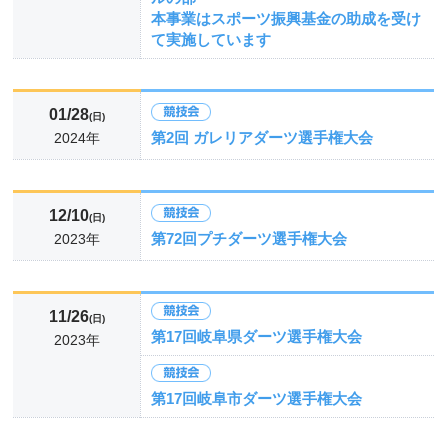
本事業はスポーツ振興基金の助成を受け
て実施しています
01/28
(日)
第2回 ガレリアダーツ選手権大会
2024年
12/10
(日)
第72回プチダーツ選手権大会
2023年
11/26
(日)
第17回岐阜県ダーツ選手権大会
2023年
第17回岐阜市ダーツ選手権大会