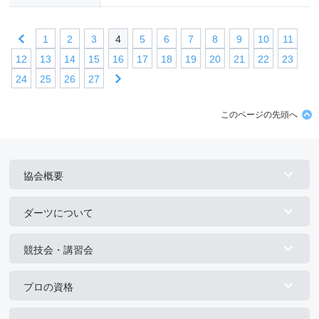
1
2
3
4
5
6
7
8
9
10
11
12
13
14
15
16
17
18
19
20
21
22
23
24
25
26
27
このページの先頭へ
協会概要
ダーツについて
競技会・講習会
プロの資格