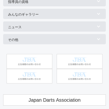
指導員の資格
みんなのギャラリー
ニュース
その他
Japan Darts Association