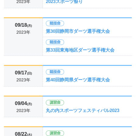
2023スポーツ祭り
2023年
09/18
(月)
第30回静岡市ダーツ選手権大会
2023年
第33回東海地区ダーツ選手権大会
09/17
(日)
第40回静岡県ダーツ選手権大会
2023年
09/04
(月)
丸の内スポーツフェスティバル2023
2023年
08/22
(火)