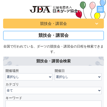
競技会・講習会
競技会・講習会
全国で行われている、ダーツの競技会・講習会の日程を検索できま
す。
競技会・講習会検索
開催場所
開催日
カテゴリ
キーワード