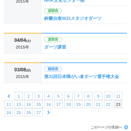
NHK文化センター柏
2015年
鈴蘭台南Ｍ21スタジオダーツ
04/04
(土)
ダーツ講習
2015年
03/08
(日)
第31回日本障がい者ダーツ選手権大会
2015年
1
2
3
4
5
6
7
8
9
10
11
12
13
14
15
16
17
18
19
20
21
22
23
24
25
26
27
このページの先頭へ