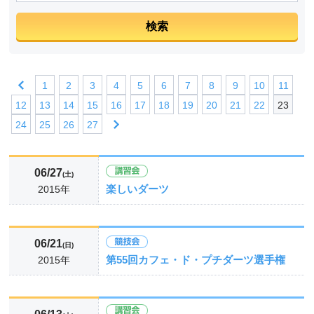
1
2
3
4
5
6
7
8
9
10
11
12
13
14
15
16
17
18
19
20
21
22
23
24
25
26
27
06/27
(土)
楽しいダーツ
2015年
06/21
(日)
第55回カフェ・ド・プチダーツ選手権
2015年