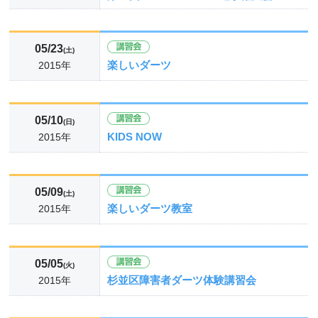
05/23
(土)
楽しいダーツ
2015年
05/10
(日)
KIDS NOW
2015年
05/09
(土)
楽しいダーツ教室
2015年
05/05
(火)
杉並区障害者ダーツ体験講習会
2015年