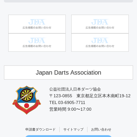
Japan Darts Association
公益社団法人日本ダーツ協会
〒123-0855 東京都足立区本木南町19-12
TEL 03-6905-7711
営業時間 9:00〜17:00
申請書ダウンロード
サイトマップ
お問い合わせ