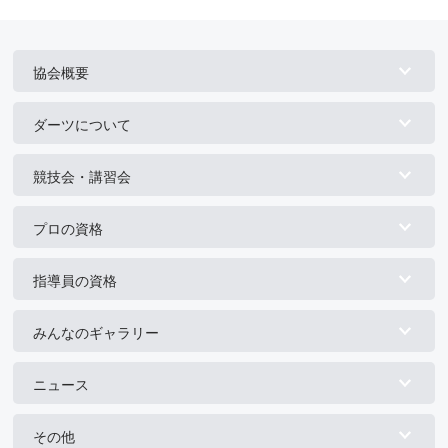
協会概要
ダーツについて
競技会・講習会
プロの資格
指導員の資格
みんなのギャラリー
ニュース
その他