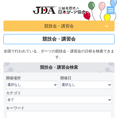
競技会・講習会
競技会・講習会
全国で行われている、ダーツの競技会・講習会の日程を検索できま
す。
競技会・講習会検索
開催場所
開催日
カテゴリ
キーワード