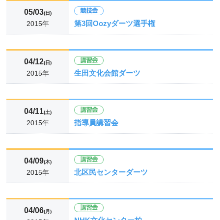
05/03
(日)
第3回Oozyダーツ選手権
2015年
04/12
(日)
生田文化会館ダーツ
2015年
04/11
(土)
指導員講習会
2015年
04/09
(木)
北区民センターダーツ
2015年
04/06
(月)