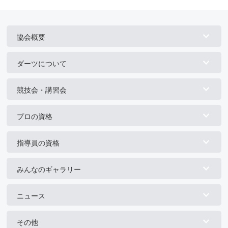
協会概要
ダーツについて
競技会・講習会
プロの資格
指導員の資格
みんなのギャラリー
ニュース
その他