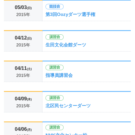
05/03
(日)
第3回Oozyダーツ選手権
2015年
04/12
(日)
生田文化会館ダーツ
2015年
04/11
(土)
指導員講習会
2015年
04/09
(木)
北区民センターダーツ
2015年
04/06
(月)