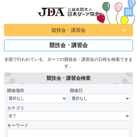
競技会・講習会
競技会・講習会
全国で行われている、ダーツの競技会・講習会の日程を検索できま
す。
競技会・講習会検索
開催場所
開催日
カテゴリ
キーワード