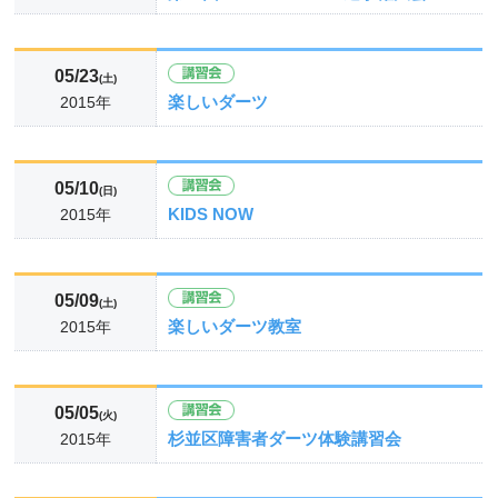
05/23
(土)
楽しいダーツ
2015年
05/10
(日)
KIDS NOW
2015年
05/09
(土)
楽しいダーツ教室
2015年
05/05
(火)
杉並区障害者ダーツ体験講習会
2015年