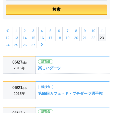
1
2
3
4
5
6
7
8
9
10
11
12
13
14
15
16
17
18
19
20
21
22
23
24
25
26
27
06/27
(土)
楽しいダーツ
2015年
06/21
(日)
第55回カフェ・ド・プチダーツ選手権
2015年