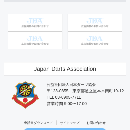
Japan Darts Association
公益社団法人日本ダーツ協会
〒123-0855 東京都足立区本木南町19-12
TEL 03-6905-7711
営業時間 9:00〜17:00
申請書ダウンロード
サイトマップ
お問い合わせ