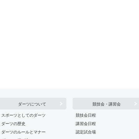
ダーツについて
競技会・講習会
スポーツとしてのダーツ
競技会日程
ダーツの歴史
講習会日程
ダーツのルールとマナー
認定試合場