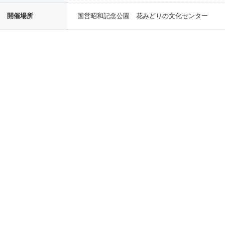
開催場所
国営昭和記念公園 花みどりの文化センター