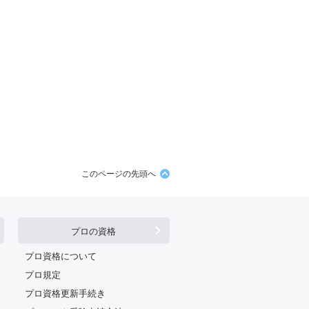
このページの先頭へ
プロの資格
プロ資格について
プロ規定
プロ資格更新手続き