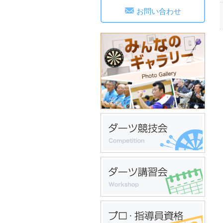
お問い合わせ