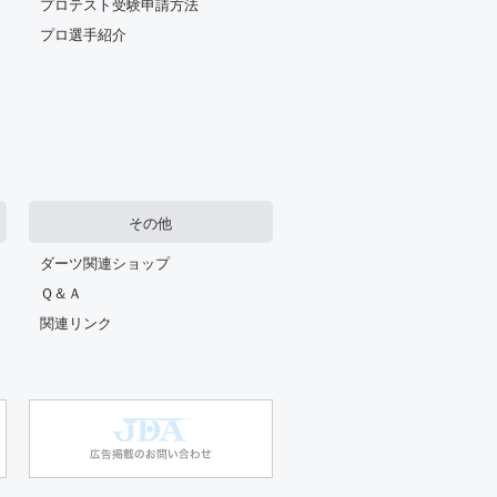
プロテスト受験申請方法
プロ選手紹介
その他
ダーツ関連ショップ
Ｑ＆Ａ
関連リンク