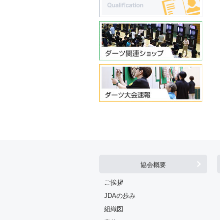
協会概要
ご挨拶
JDAの歩み
組織図