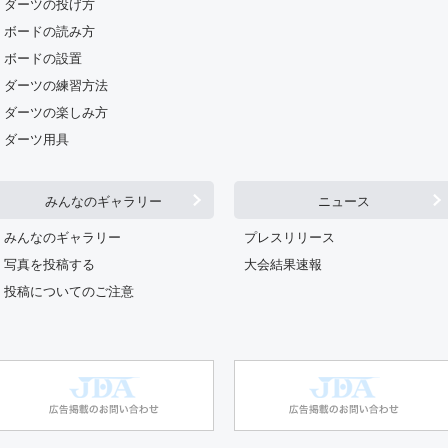
ダーツの投げ方
ボードの読み方
ボードの設置
ダーツの練習方法
ダーツの楽しみ方
ダーツ用具
みんなのギャラリー
ニュース
みんなのギャラリー
プレスリリース
写真を投稿する
大会結果速報
投稿についてのご注意