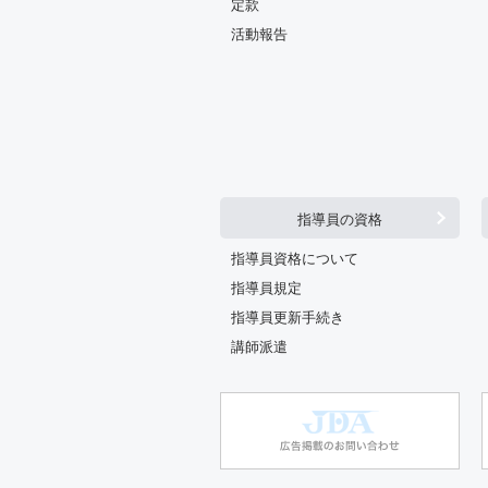
定款
活動報告
指導員の資格
指導員資格について
指導員規定
指導員更新手続き
講師派遣