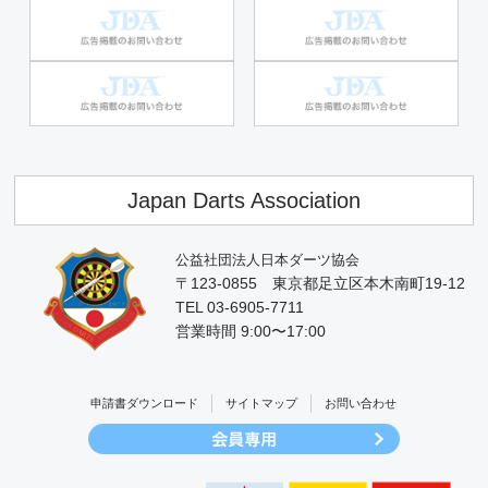
Japan Darts Association
公益社団法人日本ダーツ協会
〒123-0855 東京都足立区本木南町19-12
TEL 03-6905-7711
営業時間 9:00〜17:00
申請書ダウンロード
サイトマップ
お問い合わせ