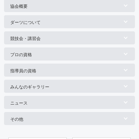
協会概要
ダーツについて
競技会・講習会
プロの資格
指導員の資格
みんなのギャラリー
ニュース
その他