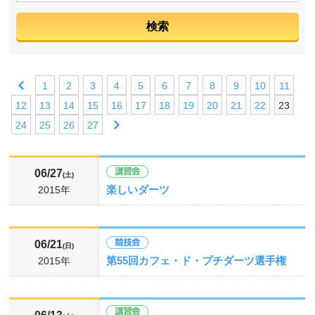
1
2
3
4
5
6
7
8
9
10
11
12
13
14
15
16
17
18
19
20
21
22
23
24
25
26
27
06/27
(土)
楽しいダーツ
2015年
06/21
(日)
第55回カフェ・ド・プチダーツ選手権
2015年