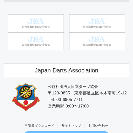
Japan Darts Association
公益社団法人日本ダーツ協会
〒123-0855 東京都足立区本木南町19-12
TEL 03-6905-7711
営業時間 9:00〜17:00
申請書ダウンロード
サイトマップ
お問い合わせ