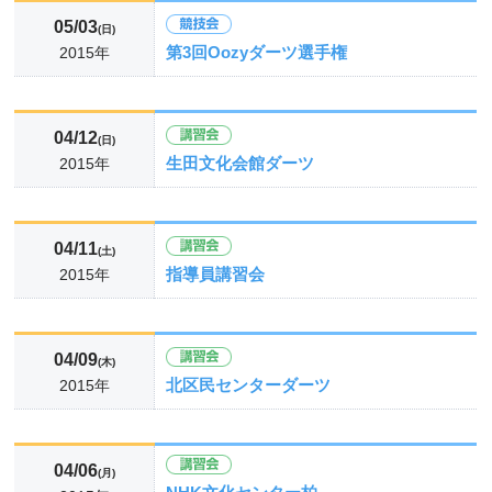
05/03
(日)
第3回Oozyダーツ選手権
2015年
04/12
(日)
生田文化会館ダーツ
2015年
04/11
(土)
指導員講習会
2015年
04/09
(木)
北区民センターダーツ
2015年
04/06
(月)