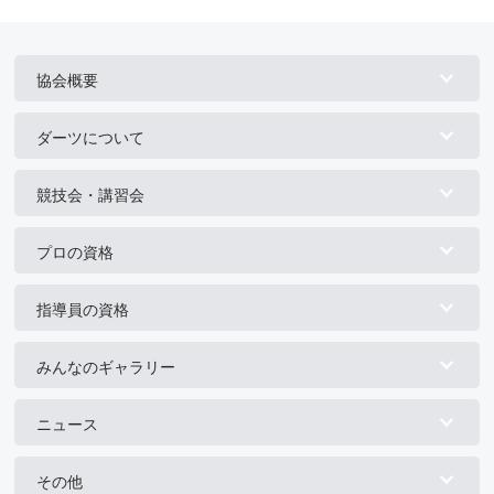
協会概要
ダーツについて
競技会・講習会
プロの資格
指導員の資格
みんなのギャラリー
ニュース
その他