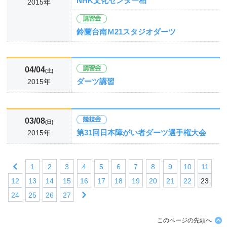
NHK文化センター柏
2015年
鈴蘭台南Ｍ21スタジオダーツ
04/04
(土)
ダーツ講習
2015年
03/08
(日)
第31回日本障がい者ダーツ選手権大会
2015年
1
2
3
4
5
6
7
8
9
10
11
12
13
14
15
16
17
18
19
20
21
22
23
24
25
26
27
このページの先頭へ