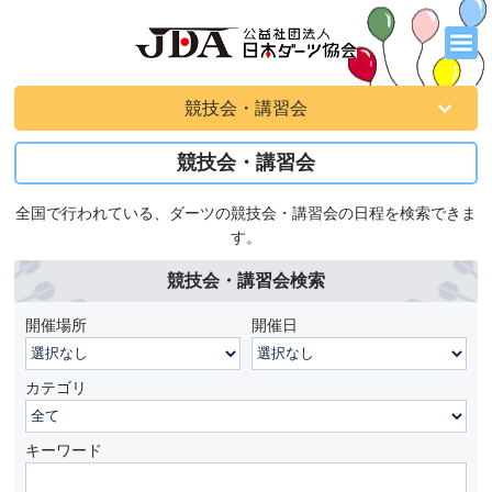
競技会・講習会
競技会・講習会
全国で行われている、ダーツの競技会・講習会の日程を検索できま
す。
競技会・講習会検索
開催場所
開催日
カテゴリ
キーワード