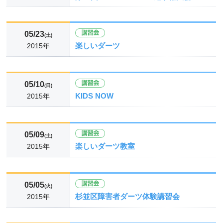
05/23
(土)
楽しいダーツ
2015年
05/10
(日)
KIDS NOW
2015年
05/09
(土)
楽しいダーツ教室
2015年
05/05
(火)
杉並区障害者ダーツ体験講習会
2015年