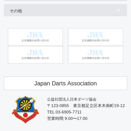
その他
Japan Darts Association
公益社団法人日本ダーツ協会
〒123-0855 東京都足立区本木南町19-12
TEL 03-6905-7711
営業時間 9:00〜17:00