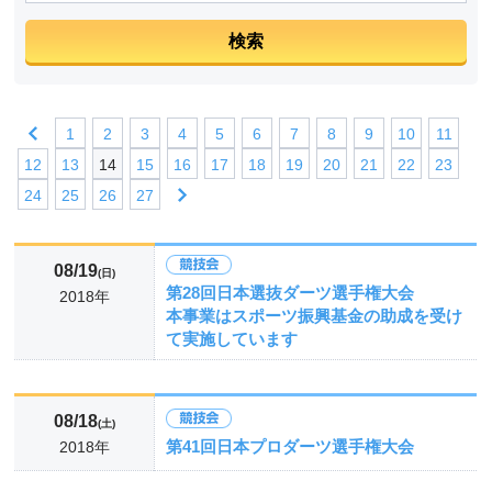
1
2
3
4
5
6
7
8
9
10
11
12
13
14
15
16
17
18
19
20
21
22
23
24
25
26
27
08/19
(日)
第28回日本選抜ダーツ選手権大会
2018年
本事業はスポーツ振興基金の助成を受け
て実施しています
08/18
(土)
第41回日本プロダーツ選手権大会
2018年