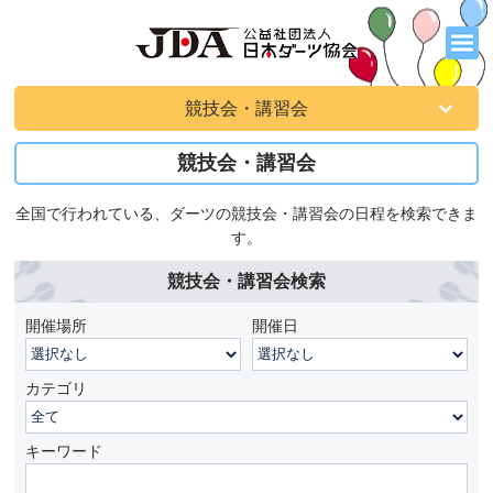
競技会・講習会
競技会・講習会
全国で行われている、ダーツの競技会・講習会の日程を検索できま
す。
競技会・講習会検索
開催場所
開催日
カテゴリ
キーワード