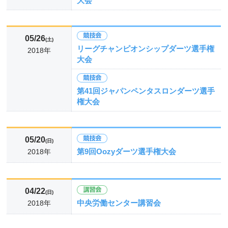
大会
05/26
(土)
リーグチャンピオンシップダーツ選手権
2018年
大会
第41回ジャパンペンタスロンダーツ選手
権大会
05/20
(日)
第9回Oozyダーツ選手権大会
2018年
04/22
(日)
中央労働センター講習会
2018年