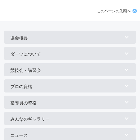
このページの先頭へ
協会概要
ダーツについて
競技会・講習会
プロの資格
指導員の資格
みんなのギャラリー
ニュース