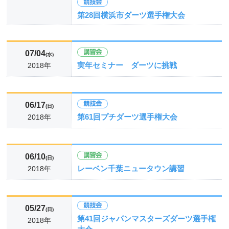
第28回横浜市ダーツ選手権大会
07/04
(水)
実年セミナー ダーツに挑戦
2018年
06/17
(日)
第61回プチダーツ選手権大会
2018年
06/10
(日)
レーベン千葉ニュータウン講習
2018年
05/27
(日)
第41回ジャパンマスターズダーツ選手権
2018年