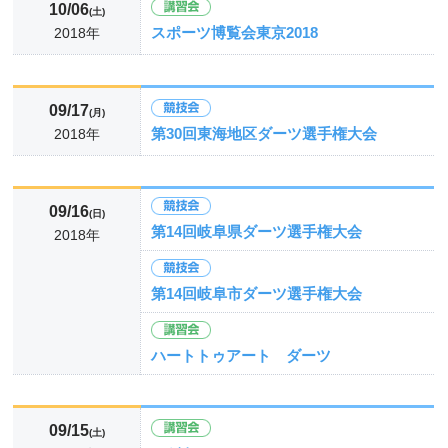
10/06
(土)
スポーツ博覧会東京2018
2018年
09/17
(月)
第30回東海地区ダーツ選手権大会
2018年
09/16
(日)
第14回岐阜県ダーツ選手権大会
2018年
第14回岐阜市ダーツ選手権大会
ハートトゥアート ダーツ
09/15
(土)