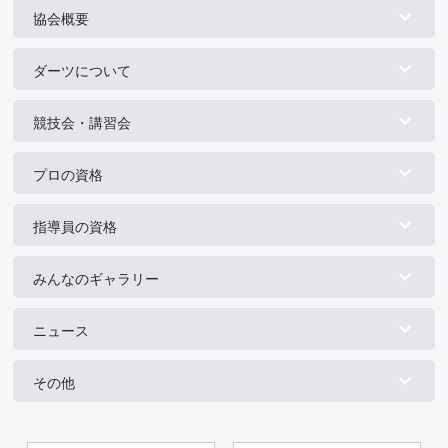
協会概要
ダーツについて
競技会・講習会
プロの資格
指導員の資格
みんなのギャラリー
ニュース
その他