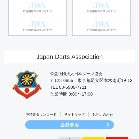
Japan Darts Association
公益社団法人日本ダーツ協会
〒123-0855 東京都足立区本木南町19-12
TEL 03-6905-7711
営業時間 9:00〜17:00
申請書ダウンロード
サイトマップ
お問い合わせ