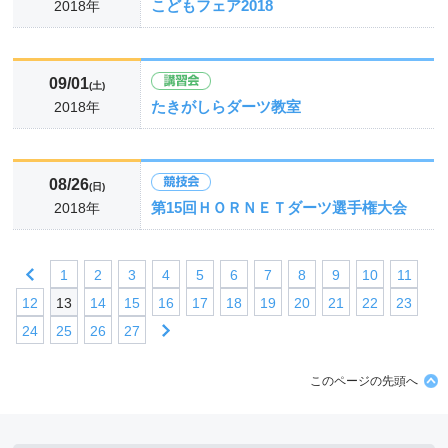
こどもフェア2018
2018年
09/01
(土)
たきがしらダーツ教室
2018年
08/26
(日)
第15回ＨＯＲＮＥＴダーツ選手権大会
2018年
1
2
3
4
5
6
7
8
9
10
11
12
13
14
15
16
17
18
19
20
21
22
23
24
25
26
27
このページの先頭へ