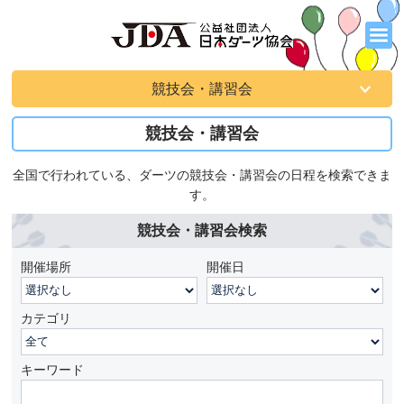
競技会・講習会
競技会・講習会
全国で行われている、ダーツの競技会・講習会の日程を検索できま
す。
競技会・講習会検索
開催場所
開催日
カテゴリ
キーワード