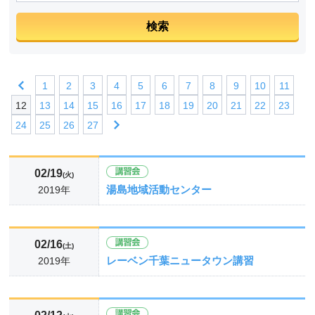
1
2
3
4
5
6
7
8
9
10
11
12
13
14
15
16
17
18
19
20
21
22
23
24
25
26
27
02/19
(火)
湯島地域活動センター
2019年
02/16
(土)
レーベン千葉ニュータウン講習
2019年