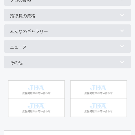
プロの資格
指導員の資格
みんなのギャラリー
ニュース
その他