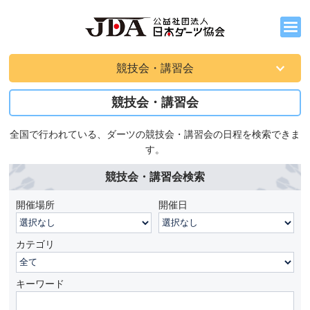
競技会・講習会
競技会・講習会
全国で行われている、ダーツの競技会・講習会の日程を検索できま
す。
競技会・講習会検索
開催場所
開催日
カテゴリ
キーワード