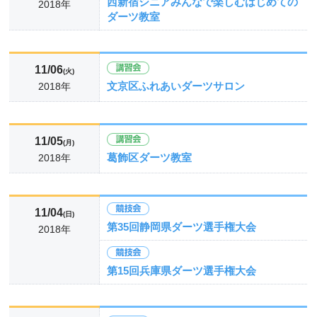
西新宿シニアみんなで楽しむはじめての
2018年
ダーツ教室
11/06
(火)
文京区ふれあいダーツサロン
2018年
11/05
(月)
葛飾区ダーツ教室
2018年
11/04
(日)
第35回静岡県ダーツ選手権大会
2018年
第15回兵庫県ダーツ選手権大会