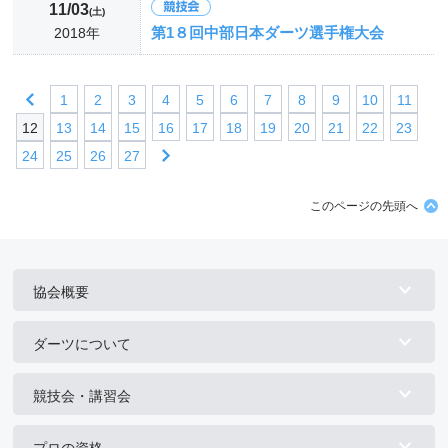
11/03
(土)
第1８回中部日本ダーツ選手権大会
2018年
1
2
3
4
5
6
7
8
9
10
11
12
13
14
15
16
17
18
19
20
21
22
23
24
25
26
27
このページの先頭へ
協会概要
ダーツについて
競技会・講習会