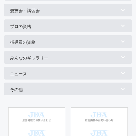
競技会・講習会
プロの資格
指導員の資格
みんなのギャラリー
ニュース
その他