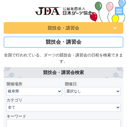
競技会・講習会
競技会・講習会
全国で行われている、ダーツの競技会・講習会の日程を検索できま
す。
競技会・講習会検索
開催場所
開催日
カテゴリ
キーワード