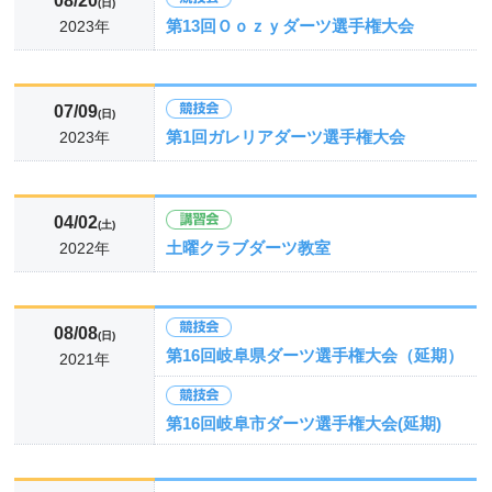
08/20
(日)
第13回Ｏｏｚｙダーツ選手権大会
2023年
07/09
(日)
第1回ガレリアダーツ選手権大会
2023年
04/02
(土)
土曜クラブダーツ教室
2022年
08/08
(日)
第16回岐阜県ダーツ選手権大会（延期）
2021年
第16回岐阜市ダーツ選手権大会(延期)