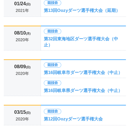
01/24
(日)
第13回Oozyダーツ選手権大会（延期）
2021年
08/10
(月)
第32回東海地区ダーツ選手権大会（中
2020年
止）
08/09
(日)
第16回岐阜市ダーツ選手権大会（中止）
2020年
第16回岐阜県ダーツ選手権大会（中止）
03/15
(日)
第12回Oozyダーツ選手権大会
2020年