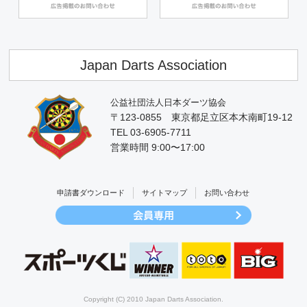
Japan Darts Association
公益社団法人日本ダーツ協会
〒123-0855 東京都足立区本木南町19-12
TEL 03-6905-7711
営業時間 9:00〜17:00
申請書ダウンロード
サイトマップ
お問い合わせ
Copyright (C) 2010 Japan Darts Association.