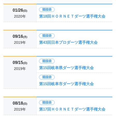
01/26
(日)
第18回ＨＯＲＮＥＴダーツ選手権大会
2020年
09/16
(月)
第43回日本プロダーツ選手権大会
2019年
09/15
(日)
第15回岐阜県ダーツ選手権大会
2019年
第15回岐阜市ダーツ選手権大会
08/18
(日)
第17回ＨＯＲＮＥＴダーツ選手権大会
2019年