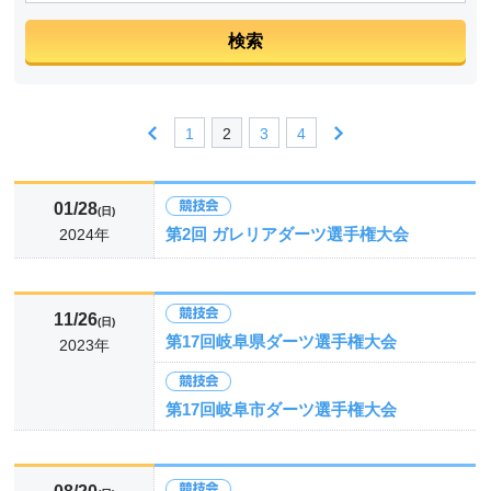
1
2
3
4
01/28
(日)
第2回 ガレリアダーツ選手権大会
2024年
11/26
(日)
第17回岐阜県ダーツ選手権大会
2023年
第17回岐阜市ダーツ選手権大会